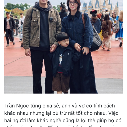
Trần Ngọc từng chia sẻ, anh và vợ có tính cách
khác nhau nhưng lại bù trừ rất tốt cho nhau. Việc
hai người làm khác nghề cũng là lợi thế giúp họ có