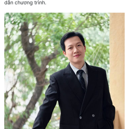
dẫn chương trình.