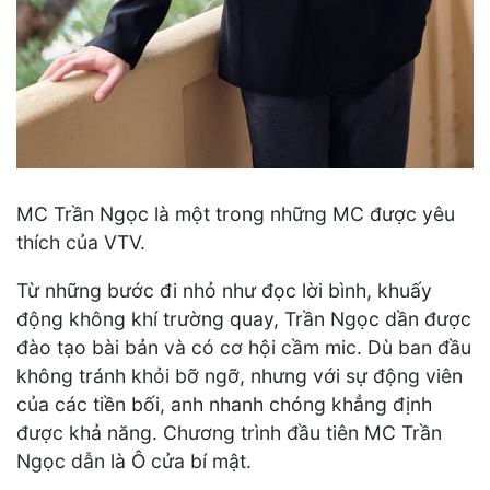
MC Trần Ngọc là một trong những MC được yêu
thích của VTV.
Từ những bước đi nhỏ như đọc lời bình, khuấy
động không khí trường quay, Trần Ngọc dần được
đào tạo bài bản và có cơ hội cầm mic. Dù ban đầu
không tránh khỏi bỡ ngỡ, nhưng với sự động viên
của các tiền bối, anh nhanh chóng khẳng định
được khả năng. Chương trình đầu tiên MC Trần
Ngọc dẫn là Ô cửa bí mật.