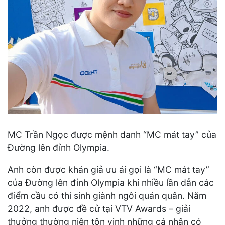
MC Trần Ngọc được mệnh danh “MC mát tay” của
Đường lên đỉnh Olympia.
Anh còn được khán giả ưu ái gọi là “MC mát tay”
của Đường lên đỉnh Olympia khi nhiều lần dẫn các
điểm cầu có thí sinh giành ngôi quán quân. Năm
2022, anh được đề cử tại VTV Awards – giải
thưởng thường niên tôn vinh những cá nhân có