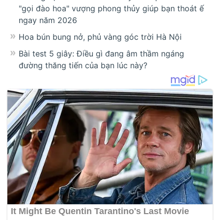
"gọi đào hoa" vượng phong thủy giúp bạn thoát ế
ngay năm 2026
Hoa bún bung nở, phủ vàng góc trời Hà Nội
Bài test 5 giây: Điều gì đang âm thầm ngáng
đường thăng tiến của bạn lúc này?