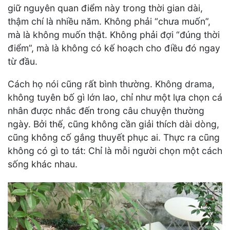
giữ nguyên quan điểm này trong thời gian dài,
thậm chí là nhiều năm. Không phải “chưa muốn”,
mà là không muốn thật. Không phải đợi “đúng thời
điểm”, mà là không có kế hoạch cho điều đó ngay
từ đầu.
Cách họ nói cũng rất bình thường. Không drama,
không tuyên bố gì lớn lao, chỉ như một lựa chọn cá
nhân được nhắc đến trong câu chuyện thường
ngày. Bởi thế, cũng không cần giải thích dài dòng,
cũng không cố gắng thuyết phục ai. Thực ra cũng
không có gì to tát: Chỉ là mỗi người chọn một cách
sống khác nhau.