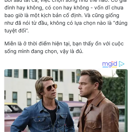
đình hay không, có con hay không - vốn dĩ chưa
bao giờ là một kịch bản cố định. Và cũng giống
như đã nói từ đầu, không có lựa chọn nào là “đúng
tuyệt đối”.
Miễn là ở thời điểm hiện tại, bạn thấy ổn với cuộc
sống mình đang chọn, vậy là đủ.