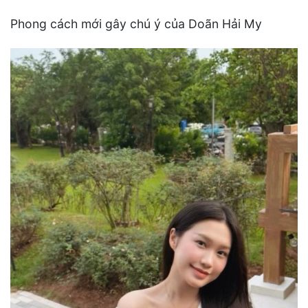
Phong cách mới gây chú ý của Doãn Hải My