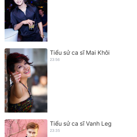
Tiểu sử ca sĩ Mai Khôi
23:56
Tiểu sử ca sĩ Vanh Leg
23:35