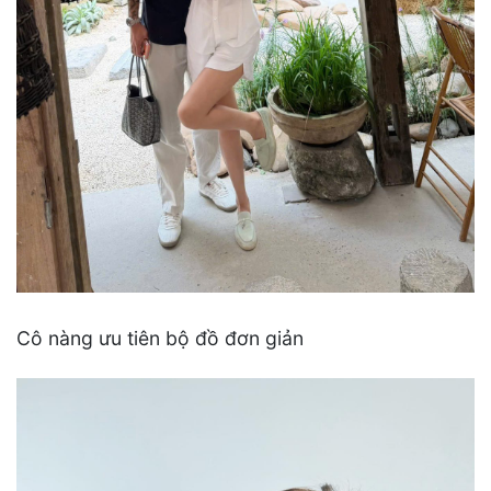
Cô nàng ưu tiên bộ đồ đơn giản