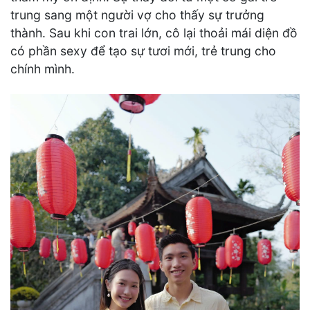
trung sang một người vợ cho thấy sự trưởng
thành. Sau khi con trai lớn, cô lại thoải mái diện đồ
có phần sexy để tạo sự tươi mới, trẻ trung cho
chính mình.