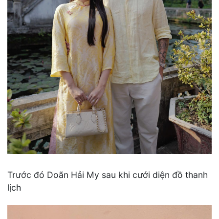
Trước đó Doãn Hải My sau khi cưới diện đồ thanh
lịch