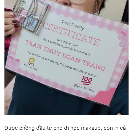
Được chồng đầu tư cho đi học makeup, còn in cả