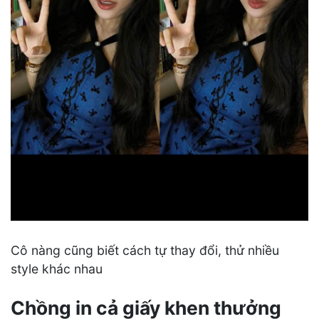
Cô nàng cũng biết cách tự thay đổi, thử nhiều
style khác nhau
Chồng in cả giấy khen thưởng