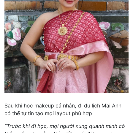
Sau khi học makeup cá nhân, đi du lịch Mai Anh
có thể tự tin tạo mọi layout phù hợp
“Trước khi đi học, mọi người xung quanh mình có