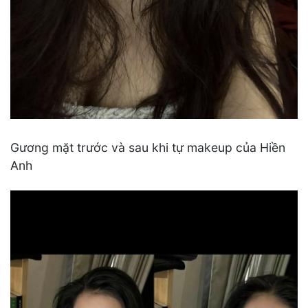
Gương mặt trước và sau khi tự makeup của Hiền
Anh