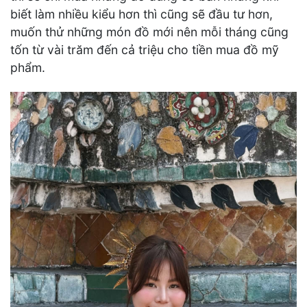
biết làm nhiều kiểu hơn thì cũng sẽ đầu tư hơn,
muốn thử những món đồ mới nên mỗi tháng cũng
tốn từ vài trăm đến cả triệu cho tiền mua đồ mỹ
phẩm.