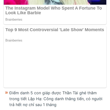
Điểm danh 5 con giáp được Thần Tài ghé thăm
trong tiết Lập Hạ: Công danh thăng tiến, có người
trả hết nợ chỉ sau 1 tháng