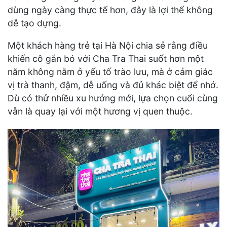
dùng ngày càng thực tế hơn, đây là lợi thế không
dễ tạo dựng.
Một khách hàng trẻ tại Hà Nội chia sẻ rằng điều
khiến cô gắn bó với Cha Tra Thai suốt hơn một
năm không nằm ở yếu tố trào lưu, mà ở cảm giác
vị trà thanh, đậm, dễ uống và đủ khác biệt để nhớ.
Dù có thử nhiều xu hướng mới, lựa chọn cuối cùng
vẫn là quay lại với một hương vị quen thuộc.