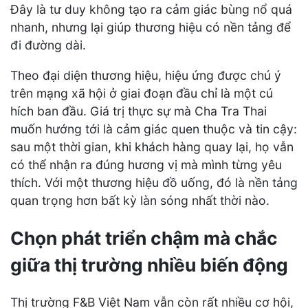
Đây là tư duy không tạo ra cảm giác bùng nổ quá
nhanh, nhưng lại giúp thương hiệu có nền tảng để
đi đường dài.
Theo đại diện thương hiệu, hiệu ứng được chú ý
trên mạng xã hội ở giai đoạn đầu chỉ là một cú
hích ban đầu. Giá trị thực sự mà Cha Tra Thai
muốn hướng tới là cảm giác quen thuộc và tin cậy:
sau một thời gian, khi khách hàng quay lại, họ vẫn
có thể nhận ra đúng hương vị mà mình từng yêu
thích. Với một thương hiệu đồ uống, đó là nền tảng
quan trọng hơn bất kỳ làn sóng nhất thời nào.
Chọn phát triển chậm mà chắc
giữa thị trường nhiều biến động
Thị trường F&B Việt Nam vẫn còn rất nhiều cơ hội,