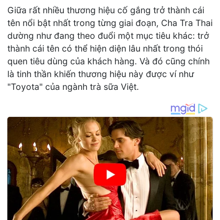
Giữa rất nhiều thương hiệu cố gắng trở thành cái
tên nổi bật nhất trong từng giai đoạn, Cha Tra Thai
dường như đang theo đuổi một mục tiêu khác: trở
thành cái tên có thể hiện diện lâu nhất trong thói
quen tiêu dùng của khách hàng. Và đó cũng chính
là tinh thần khiến thương hiệu này được ví như
"Toyota" của ngành trà sữa Việt.