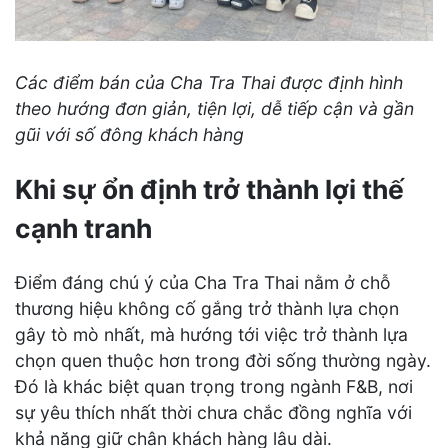
Các điểm bán của Cha Tra Thai được định hình
theo hướng đơn giản, tiện lợi, dễ tiếp cận và gần
gũi với số đông khách hàng
Khi sự ổn định trở thành lợi thế
cạnh tranh
Điểm đáng chú ý của Cha Tra Thai nằm ở chỗ
thương hiệu không cố gắng trở thành lựa chọn
gây tò mò nhất, mà hướng tới việc trở thành lựa
chọn quen thuộc hơn trong đời sống thường ngày.
Đó là khác biệt quan trọng trong ngành F&B, nơi
sự yêu thích nhất thời chưa chắc đồng nghĩa với
khả năng giữ chân khách hàng lâu dài.