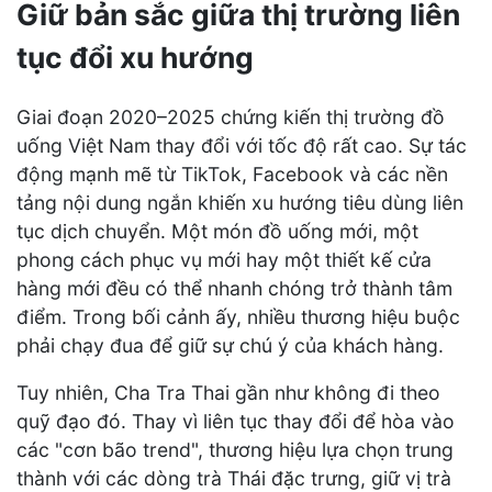
Giữ bản sắc giữa thị trường liên
tục đổi xu hướng
Giai đoạn 2020–2025 chứng kiến thị trường đồ
uống Việt Nam thay đổi với tốc độ rất cao. Sự tác
động mạnh mẽ từ TikTok, Facebook và các nền
tảng nội dung ngắn khiến xu hướng tiêu dùng liên
tục dịch chuyển. Một món đồ uống mới, một
phong cách phục vụ mới hay một thiết kế cửa
hàng mới đều có thể nhanh chóng trở thành tâm
điểm. Trong bối cảnh ấy, nhiều thương hiệu buộc
phải chạy đua để giữ sự chú ý của khách hàng.
Tuy nhiên, Cha Tra Thai gần như không đi theo
quỹ đạo đó. Thay vì liên tục thay đổi để hòa vào
các "cơn bão trend", thương hiệu lựa chọn trung
thành với các dòng trà Thái đặc trưng, giữ vị trà