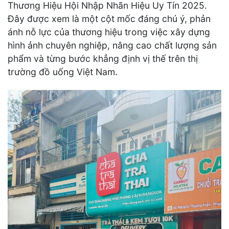
Thương Hiệu Hội Nhập Nhãn Hiệu Uy Tín 2025.
Đây được xem là một cột mốc đáng chú ý, phản
ánh nỗ lực của thương hiệu trong việc xây dựng
hình ảnh chuyên nghiệp, nâng cao chất lượng sản
phẩm và từng bước khẳng định vị thế trên thị
trường đồ uống Việt Nam.