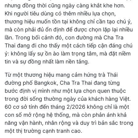
nhưng đồng thời cũng ngày càng khắt khe hơn.
Khi người tiêu dùng có thêm nhiều lựa chọn,
thương hiệu muốn tồn tại không chỉ cần tạo chú ý,
mà còn phải đủ ổn định để được chọn lặp lại nhiều
lần. Trong bối cảnh đó, con đường mà Cha Tra
Thai đang đi cho thấy một cách tiếp cận đáng chú
ý: không lấy sự ồn ào làm trọng tâm, mà đặt niềm
tin và sự đồng nhất làm nền tảng.
Từ một thương hiệu mang cảm hứng trà Thái
đường phố Bangkok, Cha Tra Thai đang từng
bước định vị mình như một lựa chọn quen thuộc
trong đời sống thường ngày của khách hàng Việt.
60 cơ sở tính đến tháng 2/2026 không chỉ là một
con số mở rộng hệ thống, mà còn phản ánh khả
năng vận hành, nhân rộng và duy trì bản sắc trong
một thị trường cạnh tranh cao.