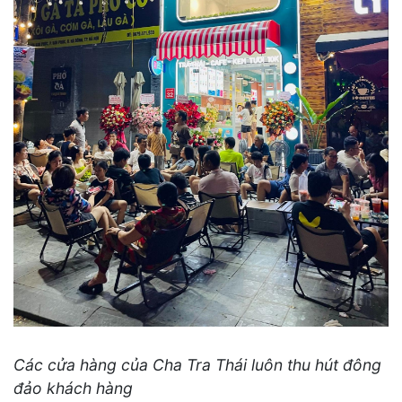
Các cửa hàng của Cha Tra Thái luôn thu hút đông
đảo khách hàng