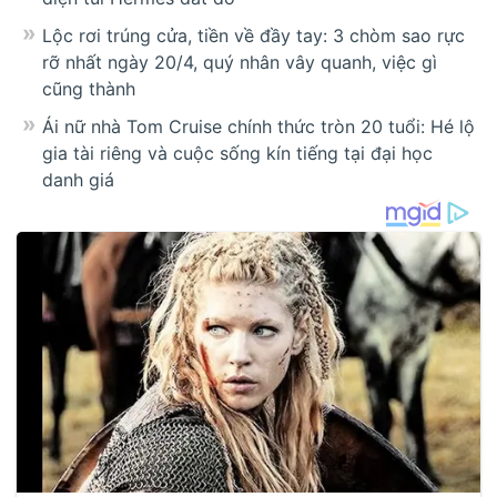
Lộc rơi trúng cửa, tiền về đầy tay: 3 chòm sao rực
rỡ nhất ngày 20/4, quý nhân vây quanh, việc gì
cũng thành
Ái nữ nhà Tom Cruise chính thức tròn 20 tuổi: Hé lộ
gia tài riêng và cuộc sống kín tiếng tại đại học
danh giá