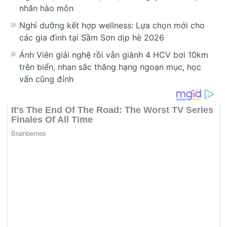
nhân hào môn
Nghỉ dưỡng kết hợp wellness: Lựa chọn mới cho
các gia đình tại Sầm Sơn dịp hè 2026
Ánh Viên giải nghệ rồi vẫn giành 4 HCV bơi 10km
trên biển, nhan sắc thăng hạng ngoạn mục, học
vấn cũng đỉnh