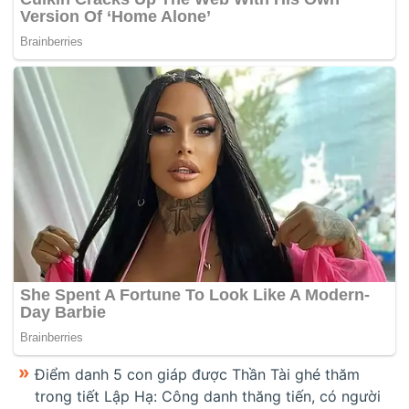
Điểm danh 5 con giáp được Thần Tài ghé thăm
trong tiết Lập Hạ: Công danh thăng tiến, có người