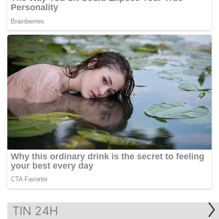
TIN 24H