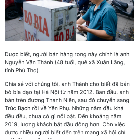
Được biết, người bán hàng rong này chính là anh
Nguyễn Văn Thành (48 tuổi, quê xã Xuân Lãng,
tỉnh Phú Thọ).
Chia sẻ với chúng tôi, anh Thành cho biết đã bán
bò bía dạo tại Hà Nội từ năm 2012. Ban đầu, anh
bán trên đường Thanh Niên, sau đó chuyển sang
Trúc Bạch rồi về Yên Phụ. Những năm đầu khá
đều đều, chưa có gì nổi bật. Đến khoảng năm
2019, lượng khách bắt đầu đông hơn. Còn việc
được nhiều người biết đến trên mạng xã hội chỉ