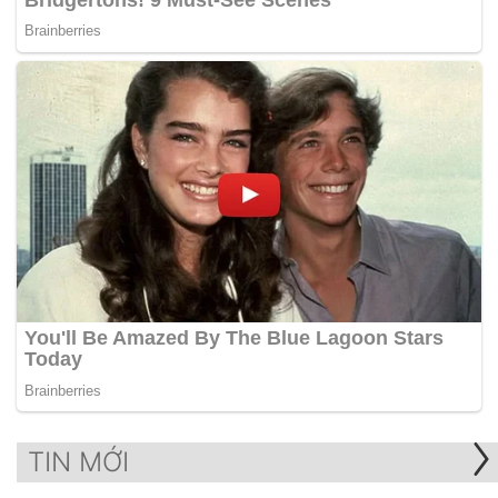
TIN MỚI