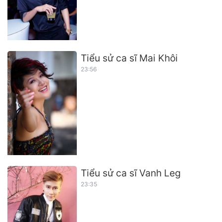
Tiểu sử ca sĩ Mai Khôi
23:56
Tiểu sử ca sĩ Vanh Leg
23:35