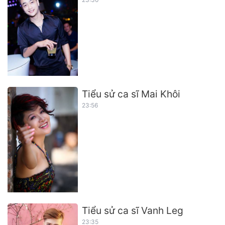
Tiểu sử ca sĩ Mai Khôi
23:56
Tiểu sử ca sĩ Vanh Leg
23:35