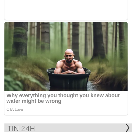
TIN 24H