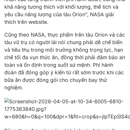
khả năng tương thích với khối lượng, thể tích và
yêu cầu năng lượng của tàu Orion", NASA giải
thích trên website.
Cũng theo NASA, thực phẩm trên tàu Orion và các
tàu vũ trụ có người lái nói chung phải dễ chế biến
và tiêu thụ trong môi trường không trọng lực, hạn
chế tối đa vụn thức ăn, đồng thời phải đảm bảo an
toàn và ổn định trong suốt sứ mệnh. Phi hành
đoàn đã đóng góp ý kiến từ rất sớm trước khi các
bữa ăn được đóng gói cho chuyến bay thử
nghiệm.