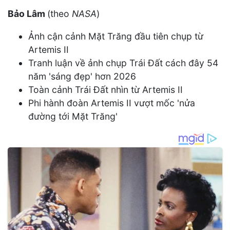
Bảo Lâm
(theo
NASA
)
Ảnh cận cảnh Mặt Trăng đầu tiên chụp từ
Artemis II
Tranh luận về ảnh chụp Trái Đất cách đây 54
năm 'sáng đẹp' hơn 2026
Toàn cảnh Trái Đất nhìn từ Artemis II
Phi hành đoàn Artemis II vượt mốc 'nửa
đường tới Mặt Trăng'