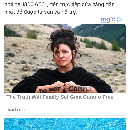
hotline 1800 6601, đến trực tiếp cửa hàng gần
nhất để được tư vấn và hỗ trợ.