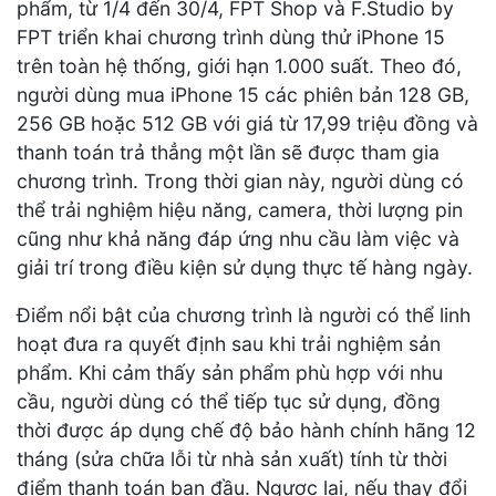
phẩm, từ 1/4 đến 30/4, FPT Shop và F.Studio by
FPT triển khai chương trình dùng thử iPhone 15
trên toàn hệ thống, giới hạn 1.000 suất. Theo đó,
người dùng mua iPhone 15 các phiên bản 128 GB,
256 GB hoặc 512 GB với giá từ 17,99 triệu đồng và
thanh toán trả thẳng một lần sẽ được tham gia
chương trình. Trong thời gian này, người dùng có
thể trải nghiệm hiệu năng, camera, thời lượng pin
cũng như khả năng đáp ứng nhu cầu làm việc và
giải trí trong điều kiện sử dụng thực tế hàng ngày.
Điểm nổi bật của chương trình là người có thể linh
hoạt đưa ra quyết định sau khi trải nghiệm sản
phẩm. Khi cảm thấy sản phẩm phù hợp với nhu
cầu, người dùng có thể tiếp tục sử dụng, đồng
thời được áp dụng chế độ bảo hành chính hãng 12
tháng (sửa chữa lỗi từ nhà sản xuất) tính từ thời
điểm thanh toán ban đầu. Ngược lại, nếu thay đổi