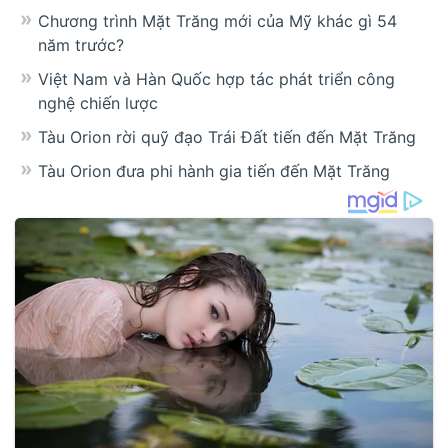
Chương trình Mặt Trăng mới của Mỹ khác gì 54
năm trước?
Việt Nam và Hàn Quốc hợp tác phát triển công
nghệ chiến lược
Tàu Orion rời quỹ đạo Trái Đất tiến đến Mặt Trăng
Tàu Orion đưa phi hành gia tiến đến Mặt Trăng