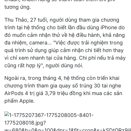
tương ứng.
Thu Thảo, 27 tuổi, người dùng tham gia chương
trình tại hệ thống cho biết lần đầu dùng iPhone do
đó muốn cảm nhận thử về hệ điều hành, khả năng
đa nhiệm, camera... "Việc được trải nghiệm trong
quá trình sử dụng giúp cảm nhận chi tiết hơn thay
vì chỉ xem nhanh tại cửa hàng. Chi phí nếu trả máy
cũng rất hợp lý", người dùng nói.
Ngoài ra, trong tháng 4, hệ thống còn triển khai
chương trình tham gia quay số trúng 30 tai nghe
AirPods 4 trị giá 3,79 triệu đồng khi mua các sản
phẩm Apple.