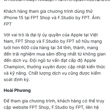
Khách hàng tham gia chương trình dùng thử
iPhone 15 tại FPT Shop và F.Studio by FPT. Ảnh:
FPT
Với vai trò là đại lý ủy quyền của Apple tại Việt
Nam, FPT Shop và F.Studio by FPT sở hữu mạng
lưới hơn 600 cửa hàng tại 34 tỉnh, thành, mang
đến trải nghiệm mua sắm đồng nhất từ không gian
đến dịch vụ. Đội ngũ tư vấn đạt cấp độ Apple
Champion, thường xuyên được cập nhật kiến thức
và kỹ năng. Chất lượng dịch vụ cũng được kiểm
soát định kỳ.
Hoài Phương
Để tham gia chương trình, khách hàng có thể truy
cập website FPT Shop, F.Studio by FPT, liên hệ