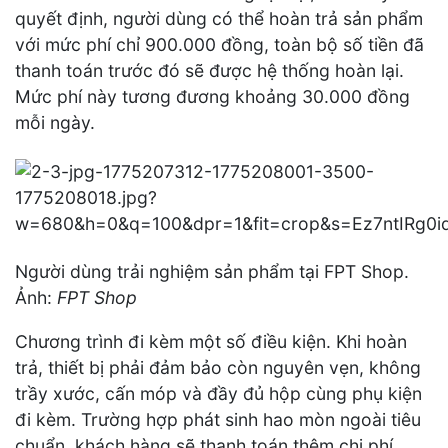
quyết định, người dùng có thể hoàn trả sản phẩm
với mức phí chỉ 900.000 đồng, toàn bộ số tiền đã
thanh toán trước đó sẽ được hệ thống hoàn lại.
Mức phí này tương đương khoảng 30.000 đồng
mỗi ngày.
Người dùng trải nghiệm sản phẩm tại FPT Shop.
Ảnh:
FPT Shop
Chương trình đi kèm một số điều kiện. Khi hoàn
trả, thiết bị phải đảm bảo còn nguyên vẹn, không
trầy xước, cấn móp và đầy đủ hộp cùng phụ kiện
đi kèm. Trường hợp phát sinh hao mòn ngoài tiêu
chuẩn, khách hàng sẽ thanh toán thêm chi phí