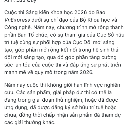
Cuộc thi Sáng kiến Khoa học 2026 do Báo
VnExpress
dưới sự chỉ đạo của Bộ Khoa học và
Công nghệ. Năm nay, chương trình mở rộng thành
phần Ban Tổ chức, có sự tham gia của Cục Sở hữu
trí tuệ cùng sự phối hợp của Cục Đổi mới sáng
tạo, góp phần mở rộng kết nối trong hệ sinh thái
đổi mới sáng tạo, qua đó góp phần tăng cường
sức lan tỏa của cuộc thi và đáp ứng sự phát triển
mạnh mẽ về quy mô trong năm 2026.
Năm nay cuộc thi không giới hạn lĩnh vực nghiên
cứu. Các sản phẩm, giải pháp dự thi có thể là
đang trong giai đoạn thử nghiệm, hoặc đã được
ứng dụng, đã được đăng ký sở hữu trí tuệ hoặc
chưa, đồng thời chấp nhận sản phẩm đã tham dự
các giải thưởng khác.