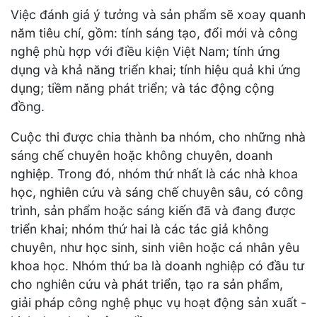
Việc đánh giá ý tưởng và sản phẩm sẽ xoay quanh
năm tiêu chí, gồm: tính sáng tạo, đổi mới và công
nghệ phù hợp với điều kiện Việt Nam; tính ứng
dụng và khả năng triển khai; tính hiệu quả khi ứng
dụng; tiềm năng phát triển; và tác động cộng
đồng.
Cuộc thi được chia thành ba nhóm, cho những nhà
sáng chế chuyên hoặc không chuyên, doanh
nghiệp. Trong đó, nhóm thứ nhất là các nhà khoa
học, nghiên cứu và sáng chế chuyên sâu, có công
trình, sản phẩm hoặc sáng kiến đã và đang được
triển khai; nhóm thứ hai là các tác giả không
chuyên, như học sinh, sinh viên hoặc cá nhân yêu
khoa học. Nhóm thứ ba là doanh nghiệp có đầu tư
cho nghiên cứu và phát triển, tạo ra sản phẩm,
giải pháp công nghệ phục vụ hoạt động sản xuất -