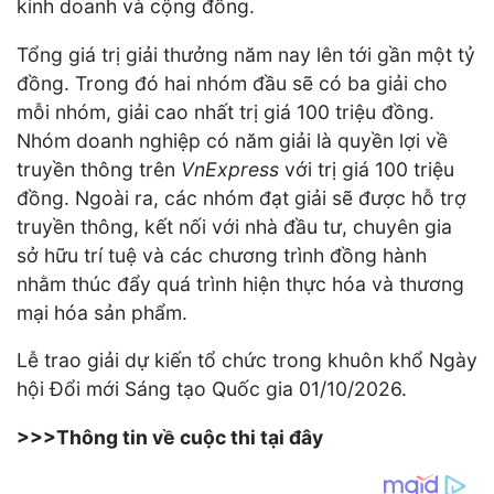
kinh doanh và cộng đồng.
Tổng giá trị giải thưởng năm nay lên tới gần một tỷ
đồng. Trong đó hai nhóm đầu sẽ có ba giải cho
mỗi nhóm, giải cao nhất trị giá 100 triệu đồng.
Nhóm doanh nghiệp có năm giải là quyền lợi về
truyền thông trên
VnExpress
với trị giá 100 triệu
đồng. Ngoài ra, các nhóm đạt giải sẽ được hỗ trợ
truyền thông, kết nối với nhà đầu tư, chuyên gia
sở hữu trí tuệ và các chương trình đồng hành
nhằm thúc đẩy quá trình hiện thực hóa và thương
mại hóa sản phẩm.
Lễ trao giải dự kiến tổ chức trong khuôn khổ Ngày
hội Đổi mới Sáng tạo Quốc gia 01/10/2026.
>>>Thông tin về cuộc thi tại đây