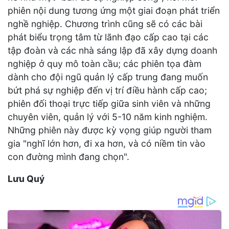
phiên nội dung tương ứng một giai đoạn phát triển
nghề nghiệp. Chương trình cũng sẽ có các bài
phát biểu trọng tâm từ lãnh đạo cấp cao tại các
tập đoàn và các nhà sáng lập đã xây dựng doanh
nghiệp ở quy mô toàn cầu; các phiên tọa đàm
dành cho đội ngũ quản lý cấp trung đang muốn
bứt phá sự nghiệp đến vị trí điều hành cấp cao;
phiên đối thoại trực tiếp giữa sinh viên và những
chuyên viên, quản lý với 5-10 năm kinh nghiệm.
Những phiên này được kỳ vọng giúp người tham
gia "nghĩ lớn hơn, đi xa hơn, và có niềm tin vào
con đường mình đang chọn".
Lưu Quý