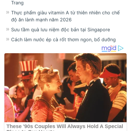
Trang
Thực phẩm giàu vitamin A từ thiên nhiên cho chế
độ ăn lành mạnh năm 2026
Sưu tầm quà lưu niệm độc bản tại Singapore
Cách làm nước ép cà rốt thơm ngon, bổ dưỡng