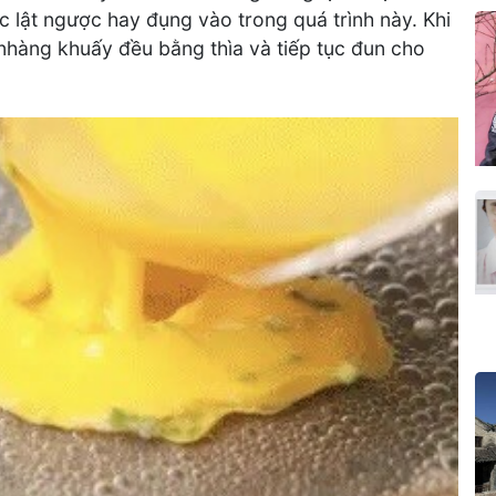
lật ngược hay đụng vào trong quá trình này. Khi
 nhàng khuấy đều bằng thìa và tiếp tục đun cho