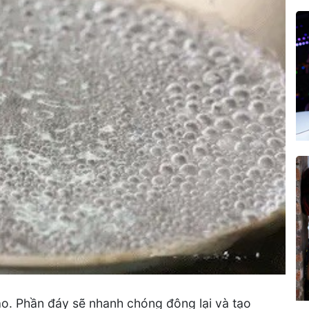
o. Phần đáy sẽ nhanh chóng đông lại và tạo