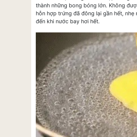
thành những bong bóng lớn. Không được 
hỗn hợp trứng đã đông lại gần hết, nhẹ
đến khi nước bay hơi hết.