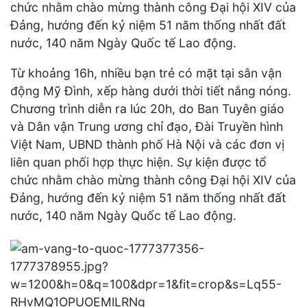
chức nhằm chào mừng thành công Đại hội XIV của
Đảng, hướng đến kỷ niệm 51 năm thống nhất đất
nước, 140 năm Ngày Quốc tế Lao động.
Từ khoảng 16h, nhiều bạn trẻ có mặt tại sân vận
động Mỹ Đình, xếp hàng dưới thời tiết nắng nóng.
Chương trình diễn ra lúc 20h, do Ban Tuyên giáo
và Dân vận Trung ương chỉ đạo, Đài Truyền hình
Việt Nam, UBND thành phố Hà Nội và các đơn vị
liên quan phối hợp thực hiện. Sự kiện được tổ
chức nhằm chào mừng thành công Đại hội XIV của
Đảng, hướng đến kỷ niệm 51 năm thống nhất đất
nước, 140 năm Ngày Quốc tế Lao động.