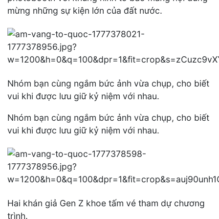
mừng những sự kiện lớn của đất nước.
Nhóm bạn cùng ngắm bức ảnh vừa chụp, cho biết
vui khi được lưu giữ kỷ niệm với nhau.
Nhóm bạn cùng ngắm bức ảnh vừa chụp, cho biết
vui khi được lưu giữ kỷ niệm với nhau.
Hai khán giả Gen Z khoe tấm vé tham dự chương
trình.