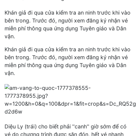
Khán giả đi qua cửa kiểm tra an ninh trước khi vào
bên trong. Trước đó, người xem đăng ký nhận vé
miễn phí thông qua ứng dụng Tuyên giáo và Dân
vận.
Khán giả đi qua cửa kiểm tra an ninh trước khi vào
bên trong. Trước đó, người xem đăng ký nhận vé
miễn phí thông qua ứng dụng Tuyên giáo và Dân
vận.
Diệu Ly (trái) cho biết phải ''canh'' giờ sớm để có
vé do chương trình được săn đón, hết vé nhanh