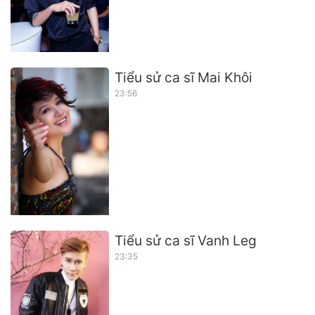
Tiểu sử ca sĩ Mai Khôi
23:56
Tiểu sử ca sĩ Vanh Leg
23:35