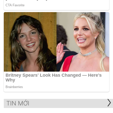
TIN MỚI