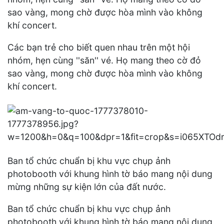
sao vàng, mong chờ được hòa mình vào không
khí concert.
Các bạn trẻ cho biết quen nhau trên một hội
nhóm, hẹn cùng ''săn'' vé. Họ mang theo cờ đỏ
sao vàng, mong chờ được hòa mình vào không
khí concert.
Ban tổ chức chuẩn bị khu vực chụp ảnh
photobooth với khung hình tờ báo mang nội dung
mừng những sự kiện lớn của đất nước.
Ban tổ chức chuẩn bị khu vực chụp ảnh
photobooth với khung hình tờ báo mang nội dung