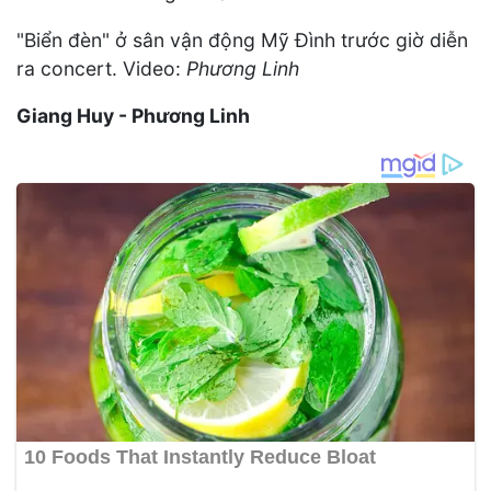
"Biển đèn" ở sân vận động Mỹ Đình trước giờ diễn
ra concert. Video:
Phương Linh
Giang Huy - Phương Linh