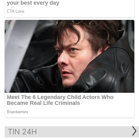
TIN 24H