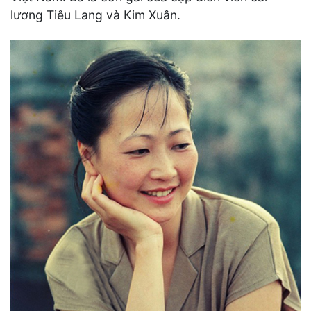
lương Tiêu Lang và Kim Xuân.