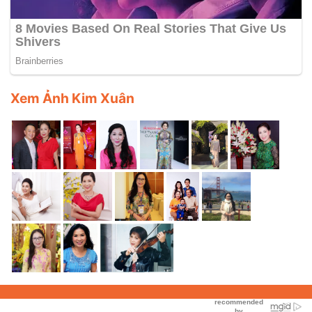
Xem Ảnh Kim Xuân