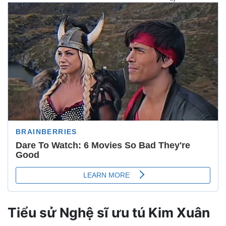
Tiểu sử Nghệ sĩ ưu tú Kim Xuân