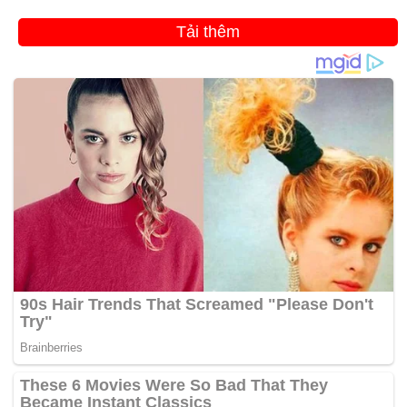
Tải thêm