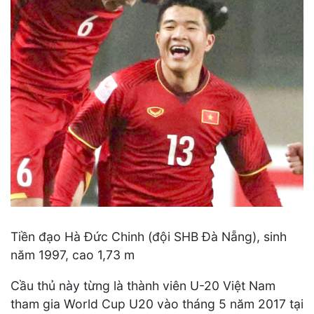
Tiền đạo Hà Đức Chinh (đội SHB Đà Nẵng), sinh
năm 1997, cao 1,73 m
Cầu thủ này từng là thành viên U-20 Việt Nam
tham gia World Cup U20 vào tháng 5 năm 2017 tại