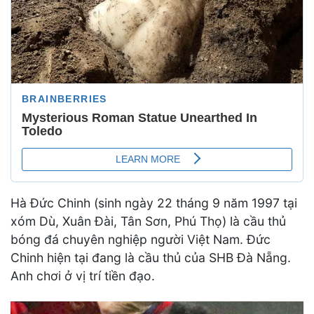
Hà Đức Chinh (sinh ngày 22 tháng 9 năm 1997 tại
xóm Dù, Xuân Đài, Tân Sơn, Phú Thọ) là cầu thủ
bóng đá chuyên nghiệp người Việt Nam. Đức
Chinh hiện tại đang là cầu thủ của SHB Đà Nẵng.
Anh chơi ở vị trí tiền đạo.