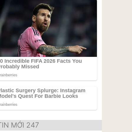
TIN MỚI 247