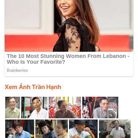
Xem Ảnh Trần Hạnh