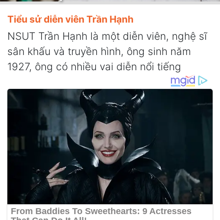
Tiểu sử diễn viên Trần Hạnh
NSUT Trần Hạnh là một diễn viên, nghệ sĩ
sân khấu và truyền hình, ông sinh năm
1927, ông có nhiều vai diễn nổi tiếng