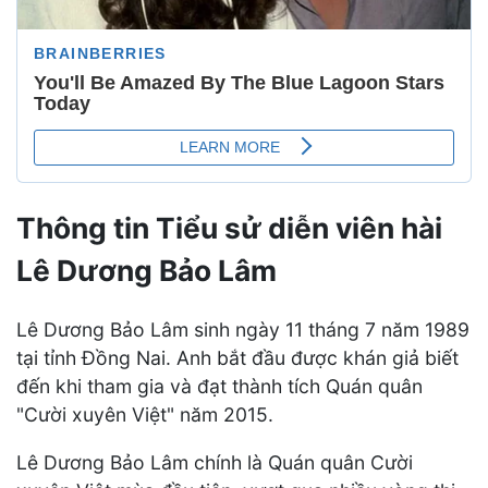
Thông tin Tiểu sử diễn viên hài
Lê Dương Bảo Lâm
Lê Dương Bảo Lâm sinh ngày 11 tháng 7 năm 1989
tại tỉnh Đồng Nai. Anh bắt đầu được khán giả biết
đến khi tham gia và đạt thành tích Quán quân
"Cười xuyên Việt" năm 2015.
Lê Dương Bảo Lâm chính là Quán quân Cười