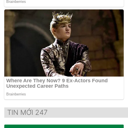
TIN MỚI 247