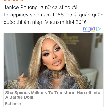
Janice Phương là nữ ca sĩ người
Philippines sinh năm 1988, cô là quán quân
cuộc thi âm nhạc Vietnam Idol 2016