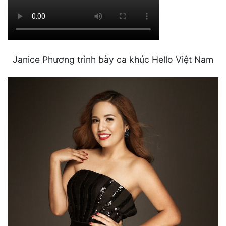
Janice Phương trình bày ca khúc Hello Việt Nam