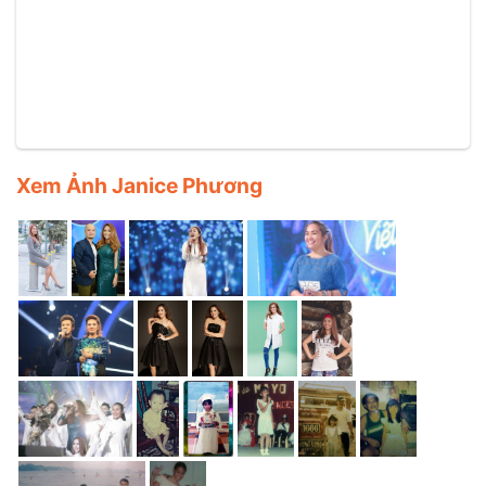
Xem Ảnh Janice Phương