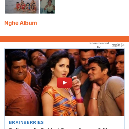
Nghe Album