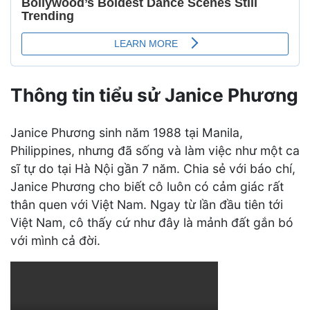
Thông tin tiểu sử Janice Phương
Janice Phương sinh năm 1988 tại Manila,
Philippines, nhưng đã sống và làm việc như một ca
sĩ tự do tại Hà Nội gần 7 năm. Chia sẻ với báo chí,
Janice Phương cho biết cô luôn có cảm giác rất
thân quen với Việt Nam. Ngay từ lần đầu tiên tới
Việt Nam, cô thấy cứ như đây là mảnh đất gắn bó
với mình cả đời.