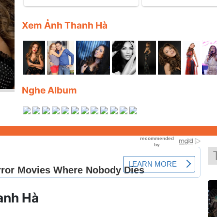
Xem Ảnh Thanh Hà
Nghe Album
hanh Hà