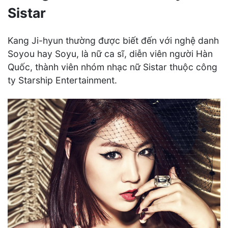
Sistar
Kang Ji-hyun thường được biết đến với nghệ danh
Soyou hay Soyu, là nữ ca sĩ, diễn viên người Hàn
Quốc, thành viên nhóm nhạc nữ Sistar thuộc công
ty Starship Entertainment.