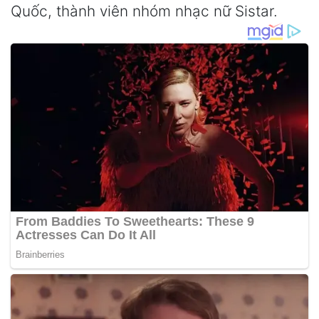
Quốc, thành viên nhóm nhạc nữ Sistar.