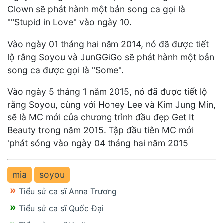
Clown sẽ phát hành một bản song ca gọi là
""Stupid in Love" vào ngày 10.
Vào ngày 01 tháng hai năm 2014, nó đã được tiết
lộ rằng Soyou và JunGGiGo sẽ phát hành một bản
song ca được gọi là "Some".
Vào ngày 5 tháng 1 năm 2015, nó đã được tiết lộ
rằng Soyou, cùng với Honey Lee và Kim Jung Min,
sẽ là MC mới của chương trình đầu đẹp Get It
Beauty trong năm 2015. Tập đầu tiên MC mới
'phát sóng vào ngày 04 tháng hai năm 2015
mia
soyou
Tiểu sử ca sĩ Anna Trương
Tiểu sử ca sĩ Quốc Đại