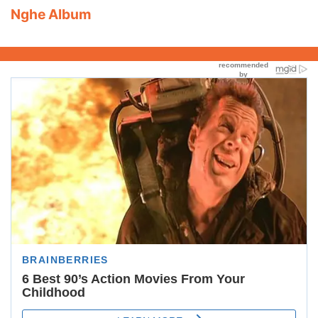
Nghe Album