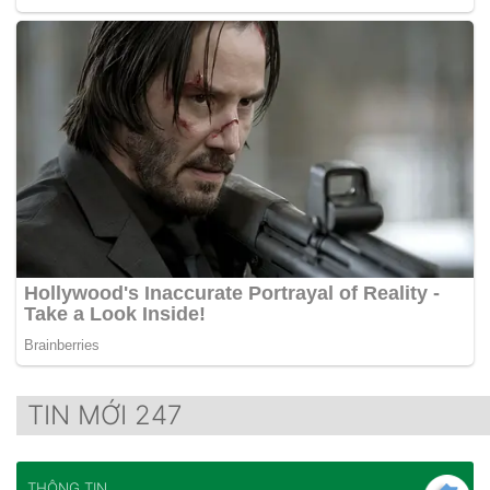
TIN MỚI 247
THÔNG TIN