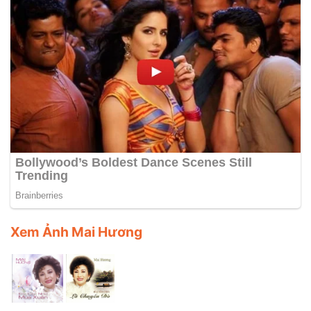
Xem Ảnh Mai Hương