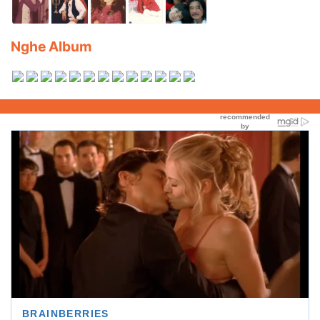
Nghe Album