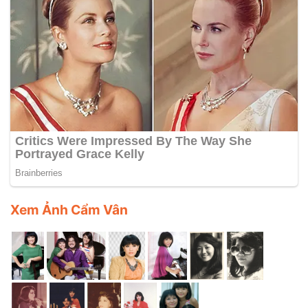
Xem Ảnh Cẩm Vân