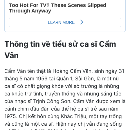
Thông tin về tiểu sử ca sĩ Cẩm
Vân
Cẩm Vân tên thật là Hoàng Cẩm Vân, sinh ngày 31
tháng 5 năm 1959 tại Quận 1, Sài Gòn, là một nữ
ca sĩ có chất giọng khỏe với sở trường là những
ca khúc trữ tình, truyền thống và những sáng tác
của nhạc sĩ Trịnh Công Sơn. Cẩm Vân được xem là
cánh chim đầu đàn của thế hệ ca sĩ trẻ sau năm
1975. Chị kết hôn cùng Khắc Triệu, một tay trống
và cũng là một ca sĩ. Hiện nay chị vẫn đang sống