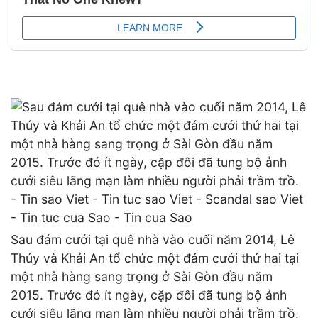
Sau đám cưới tại quê nhà vào cuối năm 2014, Lê
Thúy và Khải An tổ chức một đám cưới thứ hai tại
một nhà hàng sang trọng ở Sài Gòn đầu năm
2015. Trước đó ít ngày, cặp đôi đã tung bộ ảnh
cưới siêu lãng mạn làm nhiều người phải trầm trồ.