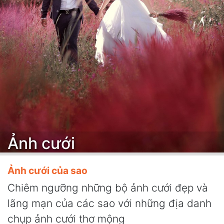
Ảnh cưới
Ảnh cưới của sao
Chiêm ngưỡng những bộ ảnh cưới đẹp và
lãng mạn của các sao với những địa danh
chụp ảnh cưới thơ mộng