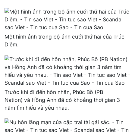
Một hình ảnh trong bộ ảnh cưới thứ hai của Trúc
Diễm.
Trước khi đi đến hôn nhân, Phúc Bồ (PB
Nation) và Hồng Anh đã có khoảng thời gian 3
năm tìm hiểu và yêu nhau.