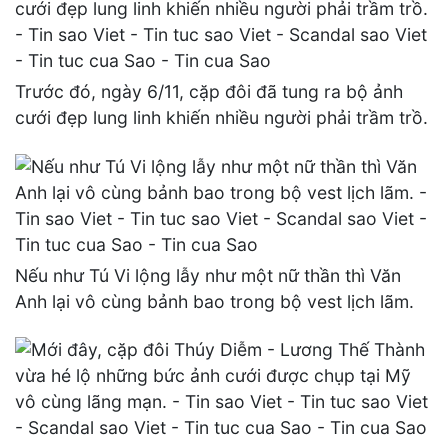
Trước đó, ngày 6/11, cặp đôi đã tung ra bộ ảnh
cưới đẹp lung linh khiến nhiều người phải trầm trồ.
Nếu như Tú Vi lộng lẫy như một nữ thần thì Văn
Anh lại vô cùng bảnh bao trong bộ vest lịch lãm.