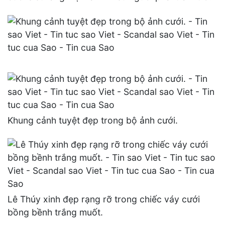
Khung cảnh tuyệt đẹp trong bộ ảnh cưới.
Lê Thúy xinh đẹp rạng rỡ trong chiếc váy cưới
bồng bềnh trắng muốt.