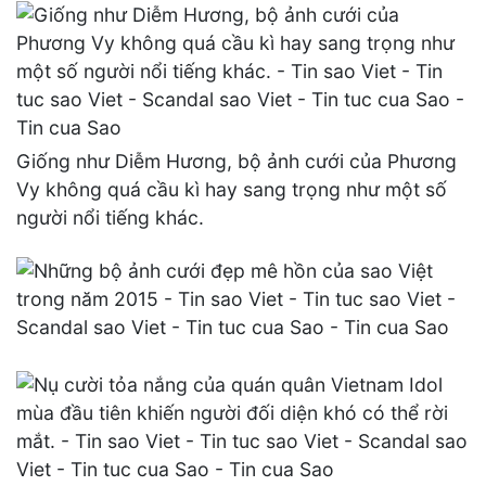
Giống như Diễm Hương, bộ ảnh cưới của Phương
Vy không quá cầu kì hay sang trọng như một số
người nổi tiếng khác.