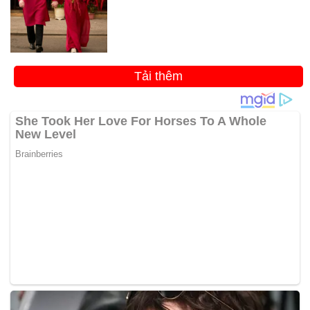
Tải thêm