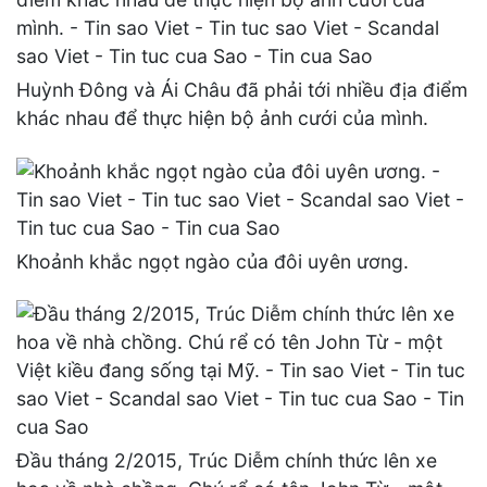
Huỳnh Đông và Ái Châu đã phải tới nhiều địa điểm
khác nhau để thực hiện bộ ảnh cưới của mình.
Khoảnh khắc ngọt ngào của đôi uyên ương.
Đầu tháng 2/2015, Trúc Diễm chính thức lên xe