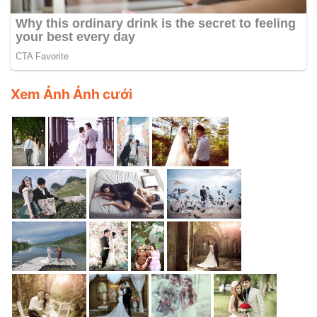
Xem Ảnh Ảnh cưới